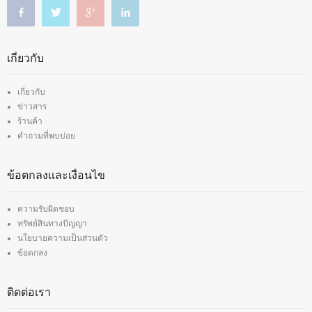
เกี่ยวกับ
เกี่ยวกับ
ข่าวสาร
ร้านค้า
คำถามที่พบบ่อย
ข้อตกลงและเงื่อนไข
ความรับผิดชอบ
ทรัพย์สินทางปัญญา
นโยบายความเป็นส่วนตัว
ข้อตกลง
ติดต่อเรา