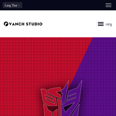
Lang
Thai
เมนู