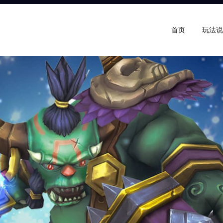
首页
玩法说