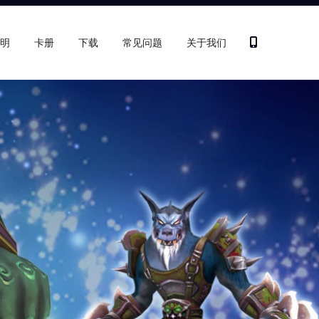
明
卡册
下载
常见问题
关于我们