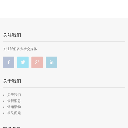
关注我们
关注我们各大社交媒体
关于我们
关于我们
最新消息
促销活动
常见问题