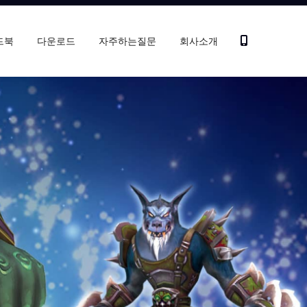
드북
다운로드
자주하는질문
회사소개