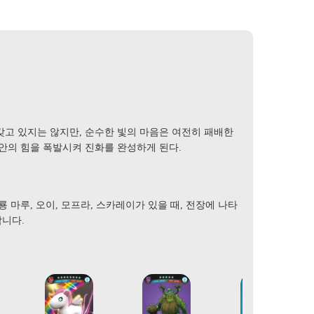
고 있지는 않지만, 순수한 빛의 마음은 여전히 ​​패배한
 안의 힘을 폭발시켜 진화를 완성하게 된다.
룡 마루, 오이, 모프라, 스카레이가 있을 때, 전장에 나타
합니다.