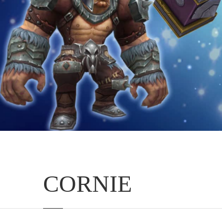
CORNIE