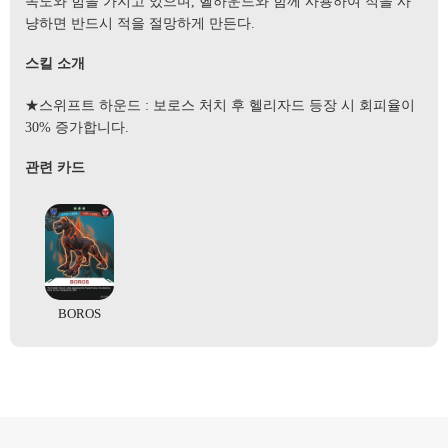
속도와 힘을 가지고 있으며, 헬하운드와 함께 사용하여 적을 사
냥하면 반드시 적을 절망하게 만든다.
스킬 소개
★스위프트 하운드 : 보로스 처치 후 헬리자드 등장 시 회피율이
30% 증가합니다.
관련 카드
BOROS