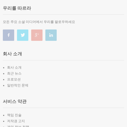
우리를 따르라
모든 주요 소셜 미디어에서 우리를 팔로우하세요
회사 소개
회사 소개
최근 뉴스
프로모션
일반적인 문제
서비스 약관
책임 진술
저작권 고지