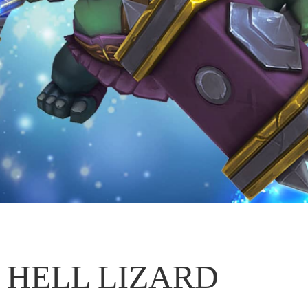
HELL LIZARD