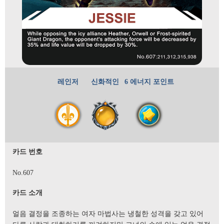
레인저
신화적인
6 에너지 포인트
카드 번호
No.607
카드 소개
얼음 결정을 조종하는 여자 마법사는 냉철한 성격을 갖고 있어