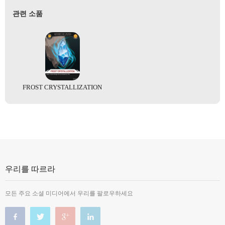
관련 소품
FROST CRYSTALLIZATION
우리를 따르라
모든 주요 소셜 미디어에서 우리를 팔로우하세요