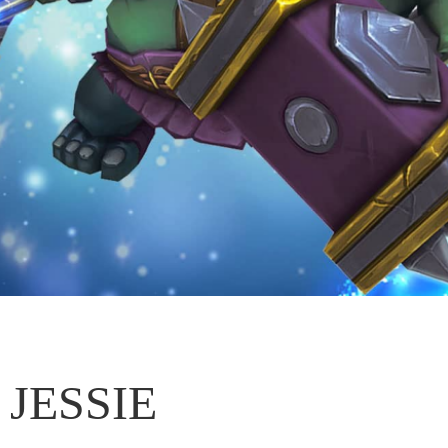
JESSIE