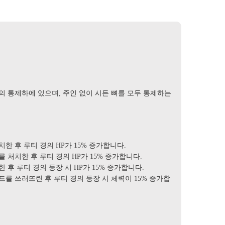
의 통제하에 있으며, 주인 없이 시든 뼈를 모두 통제하는
치한 후 루티 경의 HP가 15% 증가합니다.
를 처치한 후 루티 경의 HP가 15% 증가합니다.
 후 루티 경의 등장 시 HP가 15% 증가합니다.
드를 쓰러뜨린 후 루티 경의 등장 시 체력이 15% 증가합