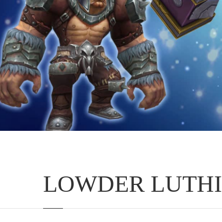
LOWDER LUTHI