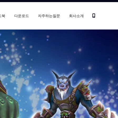
드북
다운로드
자주하는질문
회사소개