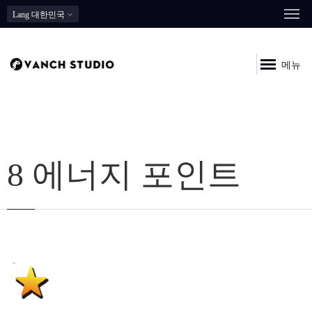
Lang
대한민국
메뉴
8 에너지 포인트