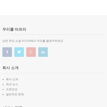
우리를 따르라
모든 주요 소셜 미디어에서 우리를 팔로우하세요
회사 소개
회사 소개
최근 뉴스
프로모션
일반적인 문제