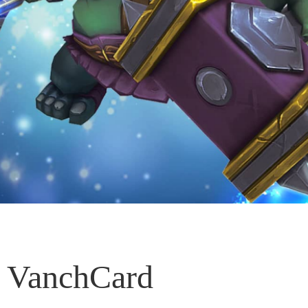
VanchCard