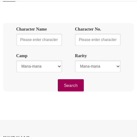
Character Name
Character No.
Camp
Rarity