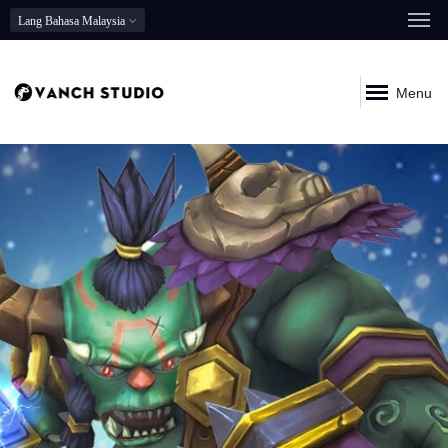
Lang
Bahasa Malaysia
Menu