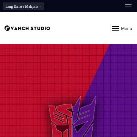
Lang
Bahasa Malaysia
Menu