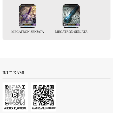
MEGATRON·SENJATA
MEGATRON·SENJATA
IKUT KAMI