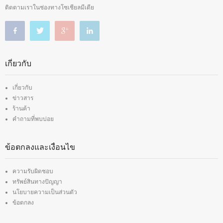
ติดตามเราในช่องทางโซเชียลมีเดีย
เกี่ยวกับ
เกี่ยวกับ
ข่าวสาร
ร้านค้า
คำถามที่พบบ่อย
ข้อตกลงและเงื่อนไข
ความรับผิดชอบ
ทรัพย์สินทางปัญญา
นโยบายความเป็นส่วนตัว
ข้อตกลง