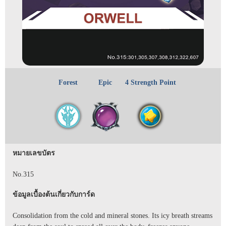
Forest
Epic
4 Strength Point
หมายเลขบัตร
No.315
ข้อมูลเบื้องต้นเกี่ยวกับการ์ด
Consolidation from the cold and mineral stones. Its icy breath streams