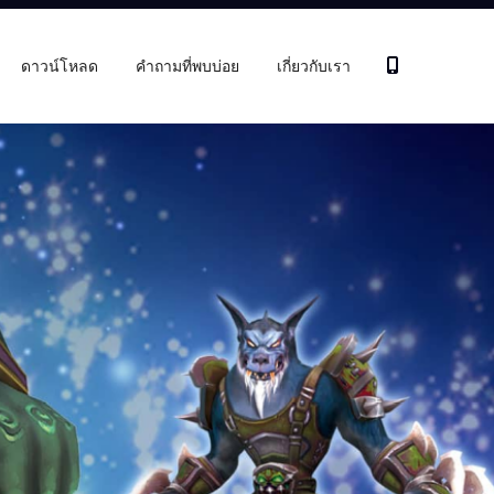
ดาวน์โหลด
คำถามที่พบบ่อย
เกี่ยวกับเรา