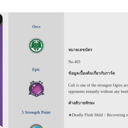
Orcs
หมายเลขบัตร
No.403
Epic
ข้อมูลเบื้องต้นเกี่ยวกับการ์ด
Coli is one of the strongest Ogres
opponents instantly without any hesi
คำอธิบายทักษะ
5 Strength Point
★Deadly Flesh Shild：Recovering ove