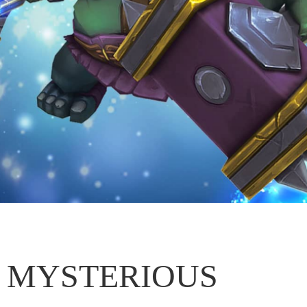
MYSTERIOUS