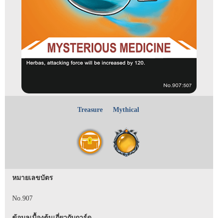
Treasure
Mythical
หมายเลขบัตร
No.907
ข้อมูลเบื้องต้นเกี่ยวกับการ์ด