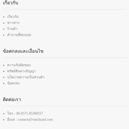
เกี่ยวกับ
เกี่ยวกับ
ข่าวสาร
ร้านค้า
คำถามที่พบบ่อย
ข้อตกลงและเงื่อนไข
ความรับผิดชอบ
ทรัพย์สินทางปัญญา
นโยบายความเป็นส่วนตัว
ข้อตกลง
ติดต่อเรา
โทร：86-0571-85368557
อีเมล：contacts@vanchcard.com