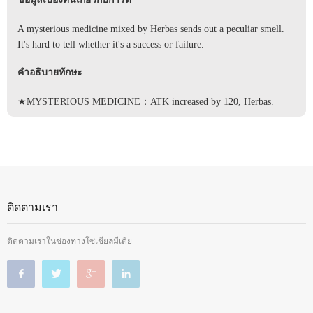
A mysterious medicine mixed by Herbas sends out a peculiar smell.
It's hard to tell whether it's a success or failure.
คำอธิบายทักษะ
★MYSTERIOUS MEDICINE：ATK increased by 120, Herbas.
ติดตามเรา
ติดตามเราในช่องทางโซเชียลมีเดีย