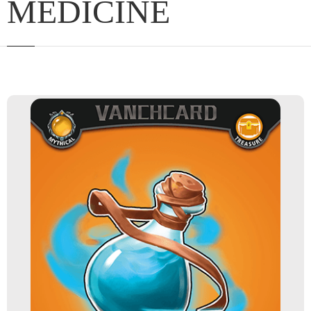
MEDICINE