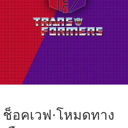
ช็อคเวฟ·โหมดทาง