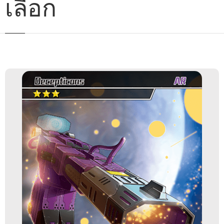
เลือก