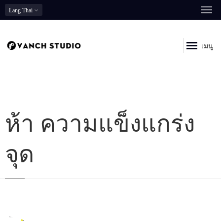
Lang
Thai
เมนู
ห้า ความแข็งแกร่ง
จุด