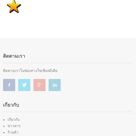
ติดตามเรา
ติดตามเราในช่องทางโซเชียลมีเดีย
เกี่ยวกับ
เกี่ยวกับ
ข่าวสาร
ร้านค้า