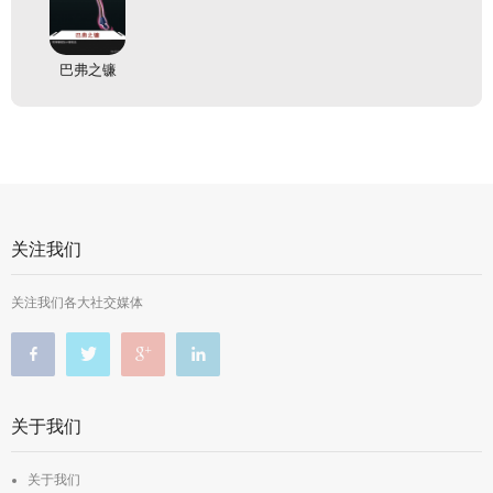
巴弗之镰
关注我们
关注我们各大社交媒体
关于我们
关于我们