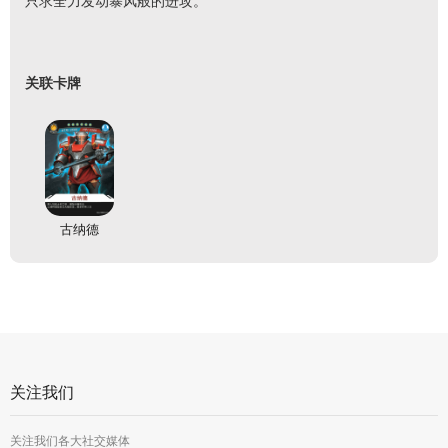
只求全力发动暴风般的进攻。
关联卡牌
古纳德
关注我们
关注我们各大社交媒体