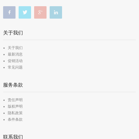
关于我们
关于我们
最新消息
促销活动
常见问题
服务条款
责任声明
版权声明
隐私政策
条件条款
联系我们