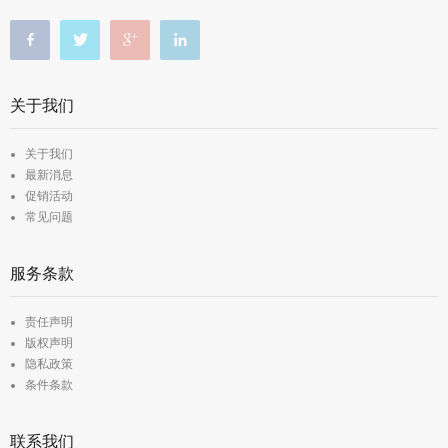
关于我们
关于我们
最新消息
促销活动
常见问题
服务条款
责任声明
版权声明
隐私政策
条件条款
联系我们