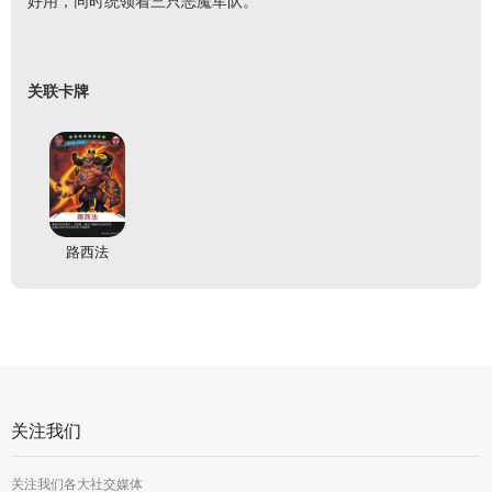
好用，同时统领着三只恶魔军队。
关联卡牌
路西法
关注我们
关注我们各大社交媒体