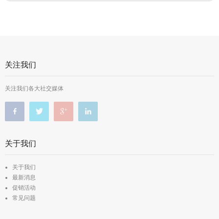
关注我们
关注我们各大社交媒体
关于我们
关于我们
最新消息
促销活动
常见问题