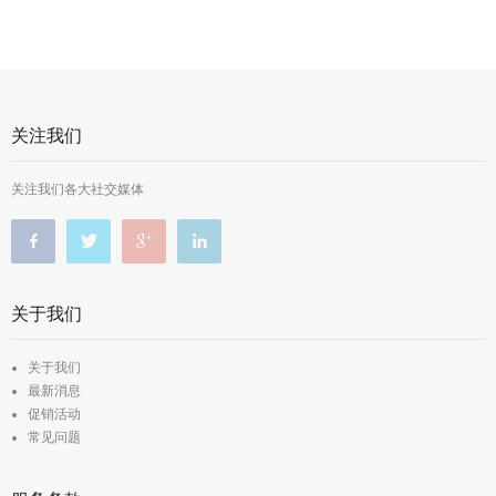
关注我们
关注我们各大社交媒体
关于我们
关于我们
最新消息
促销活动
常见问题