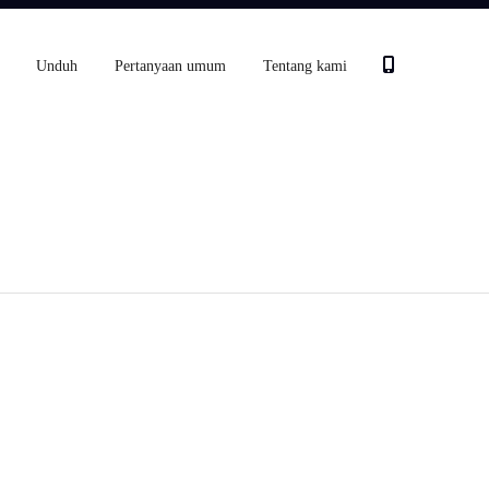
Unduh
Pertanyaan umum
Tentang kami