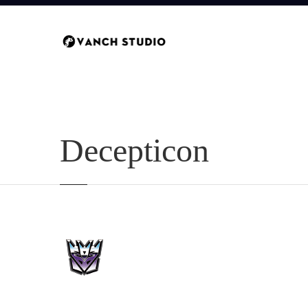
Decepticon