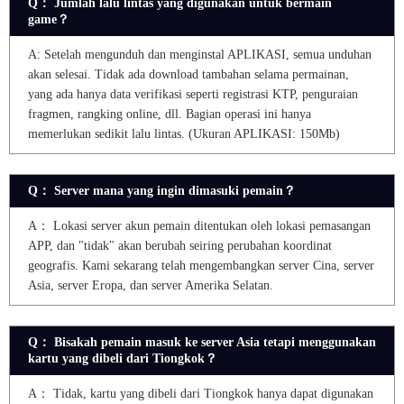
Q： Jumlah lalu lintas yang digunakan untuk bermain
game？
A: Setelah mengunduh dan menginstal APLIKASI, semua unduhan
akan selesai. Tidak ada download tambahan selama permainan,
yang ada hanya data verifikasi seperti registrasi KTP, penguraian
fragmen, rangking online, dll. Bagian operasi ini hanya
memerlukan sedikit lalu lintas. (Ukuran APLIKASI: 150Mb)
Q： Server mana yang ingin dimasuki pemain？
A： Lokasi server akun pemain ditentukan oleh lokasi pemasangan
APP, dan "tidak" akan berubah seiring perubahan koordinat
geografis. Kami sekarang telah mengembangkan server Cina, server
Asia, server Eropa, dan server Amerika Selatan.
Q： Bisakah pemain masuk ke server Asia tetapi menggunakan
kartu yang dibeli dari Tiongkok？
A： Tidak, kartu yang dibeli dari Tiongkok hanya dapat digunakan