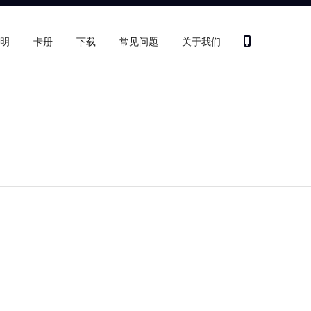
明
卡册
下载
常见问题
关于我们