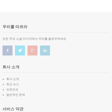
우리를 따르라
모든 주요 소셜 미디어에서 우리를 팔로우하세요
회사 소개
회사 소개
최근 뉴스
프로모션
일반적인 문제
서비스 약관