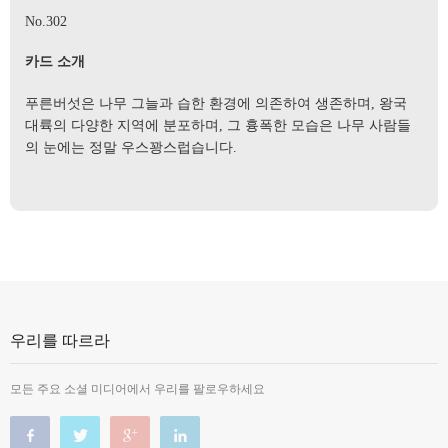
No.302
카드 소개
푸른버섯은 나무 그늘과 습한 환경에 의존하여 생존하며, 왕국
대륙의 다양한 지역에 분포하며, 그 흉폭한 모습은 나무 사람들
의 눈에는 정말 우스꽝스럽습니다.
우리를 따르라
모든 주요 소셜 미디어에서 우리를 팔로우하세요