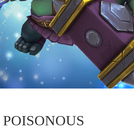
POISONOUS