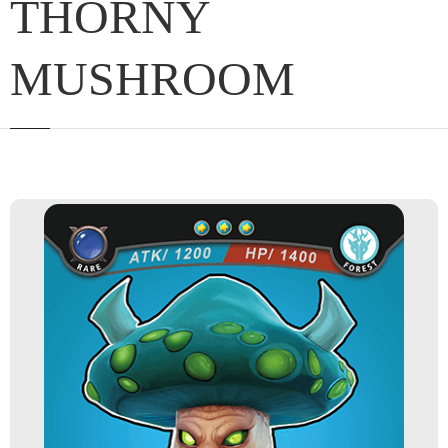
THORNY
MUSHROOM