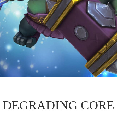
DEGRADING CORE