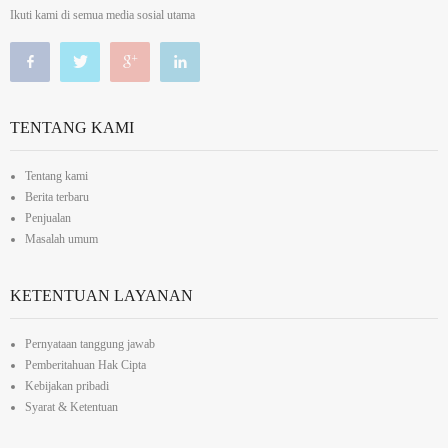
Ikuti kami di semua media sosial utama
TENTANG KAMI
Tentang kami
Berita terbaru
Penjualan
Masalah umum
KETENTUAN LAYANAN
Pernyataan tanggung jawab
Pemberitahuan Hak Cipta
Kebijakan pribadi
Syarat & Ketentuan