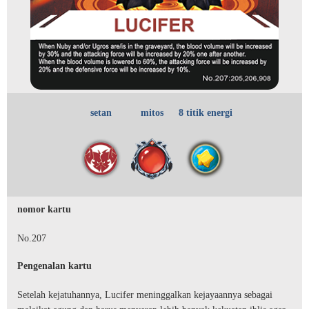
setan
mitos
8 titik energi
nomor kartu
No.207
Pengenalan kartu
Setelah kejatuhannya, Lucifer meninggalkan kejayaannya sebagai