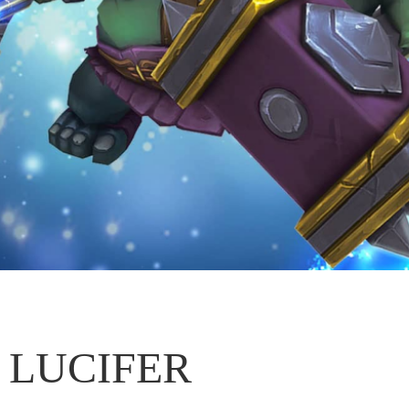
LUCIFER