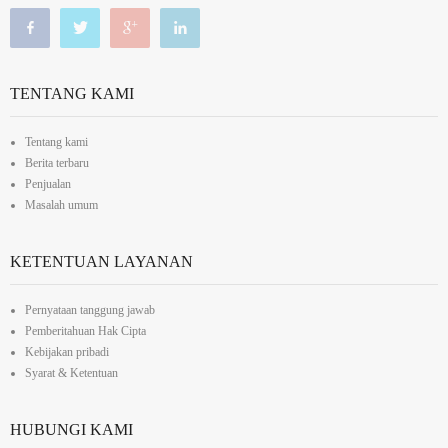
TENTANG KAMI
Tentang kami
Berita terbaru
Penjualan
Masalah umum
KETENTUAN LAYANAN
Pernyataan tanggung jawab
Pemberitahuan Hak Cipta
Kebijakan pribadi
Syarat & Ketentuan
HUBUNGI KAMI