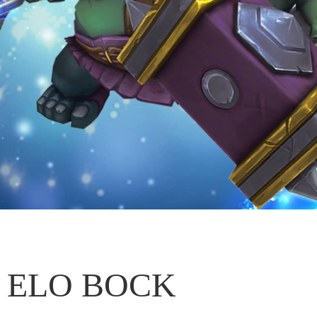
ELO BOCK