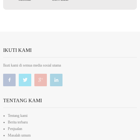
IKUTI KAMI
Ikuti kami di semua media sosial utama
TENTANG KAMI
Tentang kami
Berita terbaru
Penjualan
Masalah umum