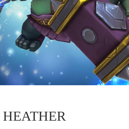
HEATHER