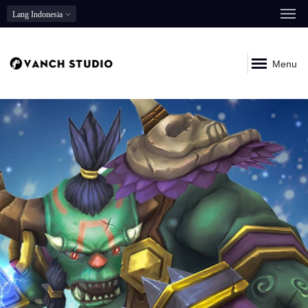
Lang
Indonesia
Menu