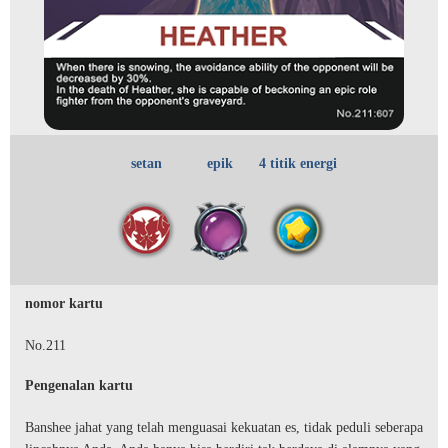
setan
epik
4 titik energi
nomor kartu
No.211
Pengenalan kartu
Banshee jahat yang telah menguasai kekuatan es, tidak peduli seberapa