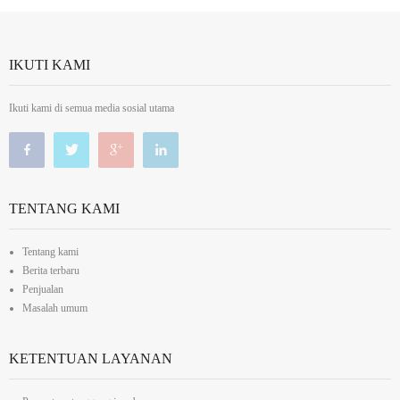
IKUTI KAMI
Ikuti kami di semua media sosial utama
TENTANG KAMI
Tentang kami
Berita terbaru
Penjualan
Masalah umum
KETENTUAN LAYANAN