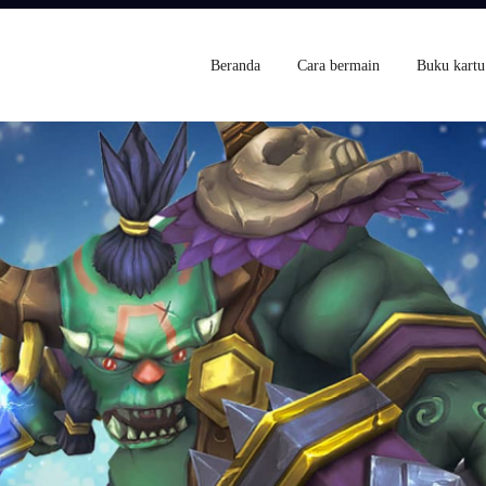
Beranda
Cara bermain
Buku kartu