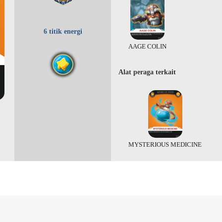
6 titik energi
AAGE COLIN
Alat peraga terkait
MYSTERIOUS MEDICINE