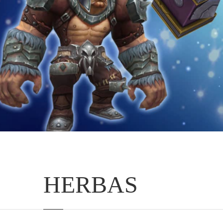
HERBAS