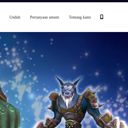
Unduh
Pertanyaan umum
Tentang kami