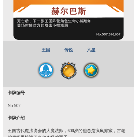
王国
传说
六星
卡牌编号
No.507
卡牌介绍
王国古代魔法协会的大魔法师，600岁的他总是疯疯癫癫，古老