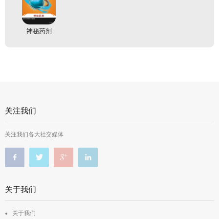
神秘药剂
关注我们
关注我们各大社交媒体
关于我们
关于我们