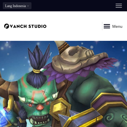
Lang
Indonesia
Menu