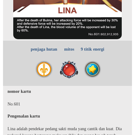
penjaga hutan
mitos
9 titik energi
nomor kartu
No.601
Pengenalan kartu
Lina adalah pendekar pedang sakti muda yang cantik dan kuat. Dia