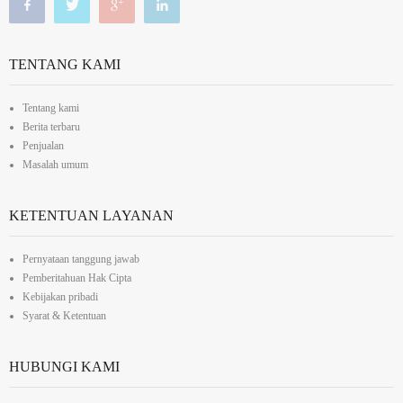
TENTANG KAMI
Tentang kami
Berita terbaru
Penjualan
Masalah umum
KETENTUAN LAYANAN
Pernyataan tanggung jawab
Pemberitahuan Hak Cipta
Kebijakan pribadi
Syarat & Ketentuan
HUBUNGI KAMI