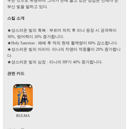
우는 것으로 유명하며 그녀가 손에 들고 있는 성검은 언제나 눈
부신 빛을 발하고 있다.
스킬 소개
★성스러운 빛의 축복 : 부르마 처치 후 리나 등장 시 공격력이
30%, 방어력이 20% 증가합니다.
★Holy Sanction : 패배 후 적의 현재 혈액량이 60% 감소합니다.
★성스러운 빛의 아리아: 리나의 치명타 적중률이 20% 증가합니
다.
★성스러운 빛의 심장 : 리나의 HP가 40% 증가합니다.
관련 카드
BULMA