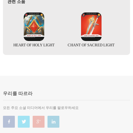
관련 소품
HEART OF HOLY LIGHT
CHANT OF SACRED LIGHT
우리를 따르라
모든 주요 소셜 미디어에서 우리를 팔로우하세요