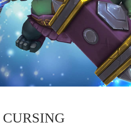
CURSING