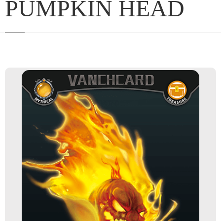
PUMPKIN HEAD