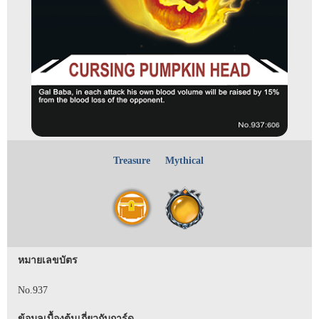
Treasure
Mythical
หมายเลขบัตร
No.937
ข้อมูลเบื้องต้นเกี่ยวกับการ์ด