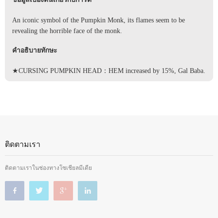
An iconic symbol of the Pumpkin Monk, its flames seem to be
revealing the horrible face of the monk.
คำอธิบายทักษะ
★CURSING PUMPKIN HEAD：HEM increased by 15%, Gal Baba.
ติดตามเรา
ติดตามเราในช่องทางโซเชียลมีเดีย