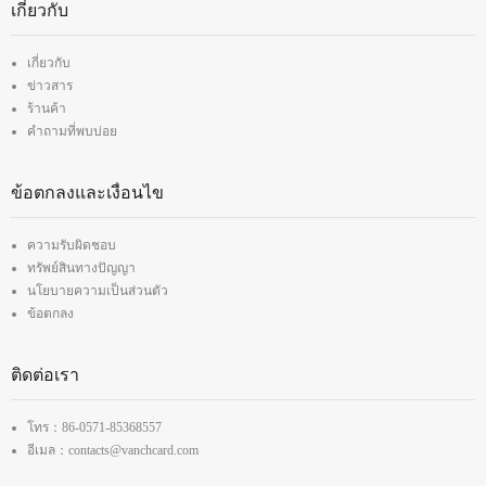
เกี่ยวกับ
เกี่ยวกับ
ข่าวสาร
ร้านค้า
คำถามที่พบบ่อย
ข้อตกลงและเงื่อนไข
ความรับผิดชอบ
ทรัพย์สินทางปัญญา
นโยบายความเป็นส่วนตัว
ข้อตกลง
ติดต่อเรา
โทร：86-0571-85368557
อีเมล：contacts@vanchcard.com