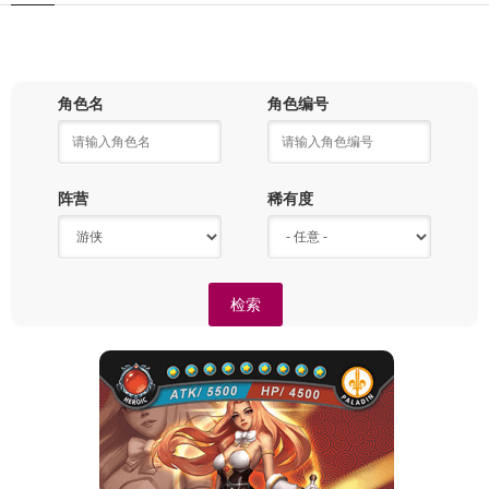
角色名
角色编号
阵营
稀有度
莉娜
能量点
稀有度
阵营
九星
神话
游侠