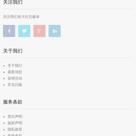
关注我们
关注我们各大社交媒体
关于我们
关于我们
最新消息
促销活动
常见问题
服务条款
责任声明
版权声明
隐私政策
条件条款