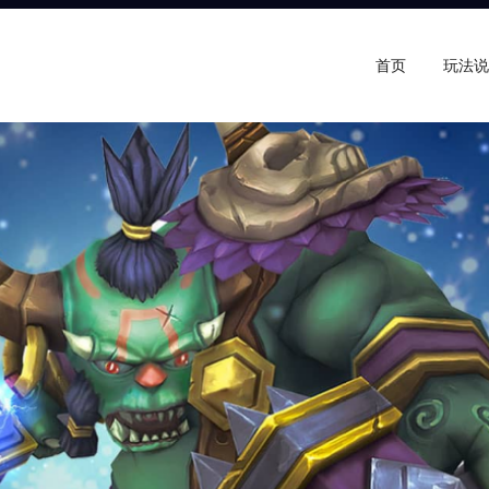
首页
玩法说