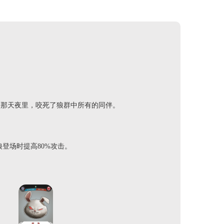
的那天夜里，咬死了狼群中所有的同伴。
登场时提高80%攻击。