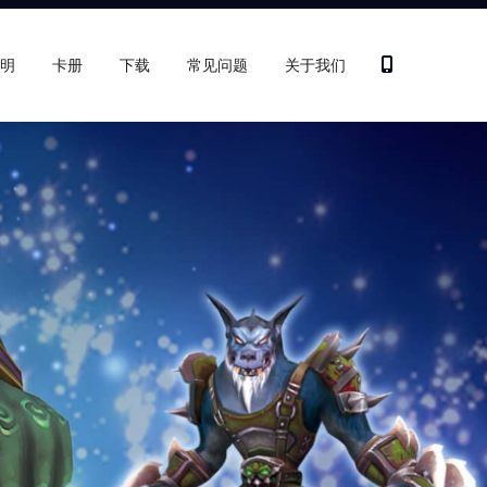
明
卡册
下载
常见问题
关于我们