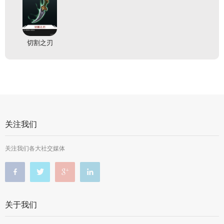
切割之刃
关注我们
关注我们各大社交媒体
关于我们