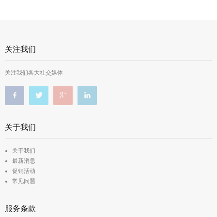
关注我们
关注我们各大社交媒体
关于我们
关于我们
最新消息
促销活动
常见问题
服务条款