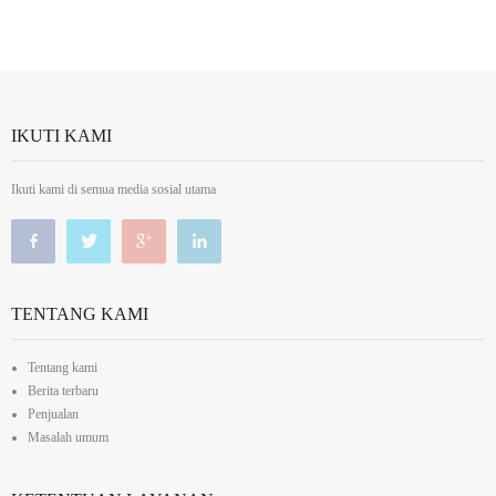
IKUTI KAMI
Ikuti kami di semua media sosial utama
TENTANG KAMI
Tentang kami
Berita terbaru
Penjualan
Masalah umum