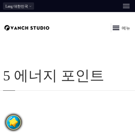
Lang
대한민국
메뉴
5 에너지 포인트