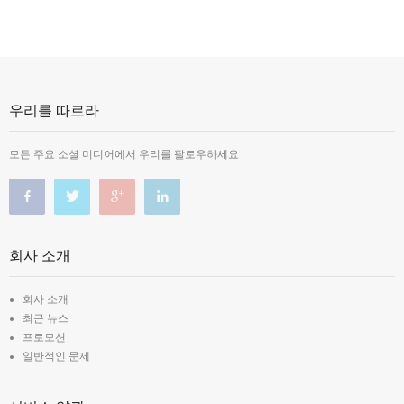
우리를 따르라
모든 주요 소셜 미디어에서 우리를 팔로우하세요
회사 소개
회사 소개
최근 뉴스
프로모션
일반적인 문제