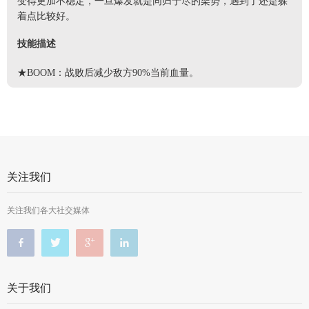
变得更加不稳定，一旦爆发就是同归于尽的架势，遇到了还是躲
着点比较好。
技能描述
★BOOM：战败后减少敌方90%当前血量。
关注我们
关注我们各大社交媒体
关于我们