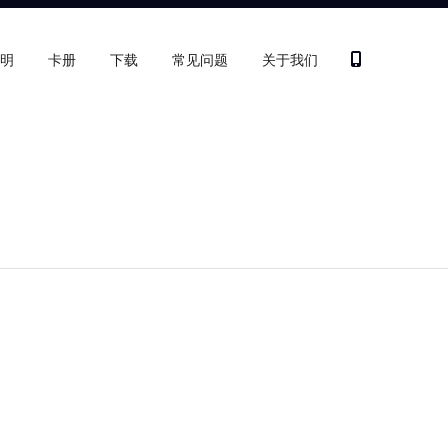
明
卡册
下载
常见问题
关于我们