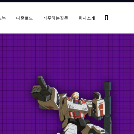
드북
다운로드
자주하는질문
회사소개