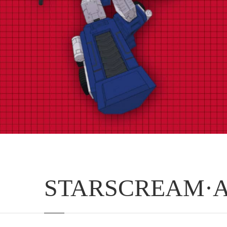
STARSCREAM·