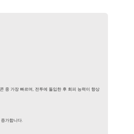
 중 가장 빠르며, 전투에 돌입한 후 회피 능력이 향상
% 증가합니다.