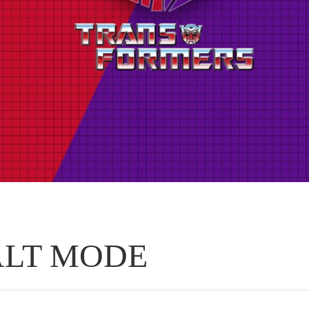
ALT MODE