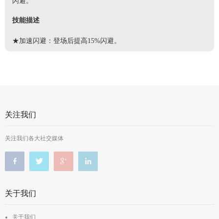
闪避。
技能描述
★加速闪避：登场后提高15%闪避。
关注我们
关注我们各大社交媒体
关于我们
关于我们