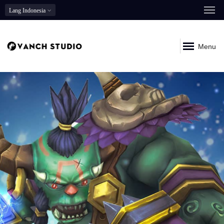
Lang
Indonesia
Menu