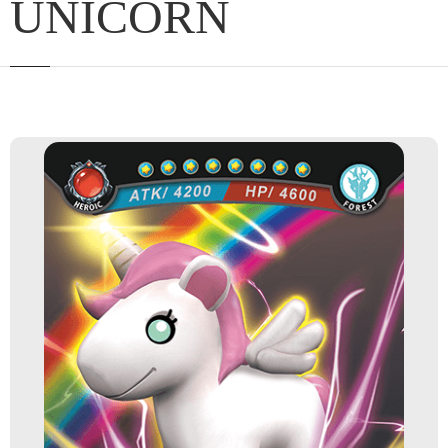
UNICORN