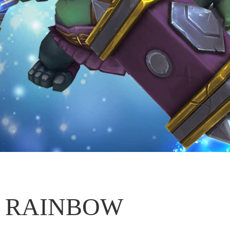
RAINBOW