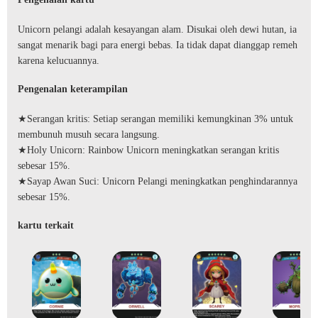
Unicorn pelangi adalah kesayangan alam. Disukai oleh dewi hutan, ia
sangat menarik bagi para energi bebas. Ia tidak dapat dianggap remeh
karena kelucuannya.
Pengenalan keterampilan
★Serangan kritis: Setiap serangan memiliki kemungkinan 3% untuk
membunuh musuh secara langsung.
★Holy Unicorn: Rainbow Unicorn meningkatkan serangan kritis
sebesar 15%.
★Sayap Awan Suci: Unicorn Pelangi meningkatkan penghindarannya
sebesar 15%.
kartu terkait