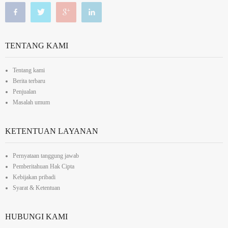
TENTANG KAMI
Tentang kami
Berita terbaru
Penjualan
Masalah umum
KETENTUAN LAYANAN
Pernyataan tanggung jawab
Pemberitahuan Hak Cipta
Kebijakan pribadi
Syarat & Ketentuan
HUBUNGI KAMI