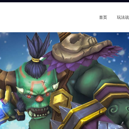
首页
玩法说