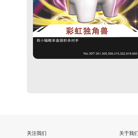
关注我们
关于我