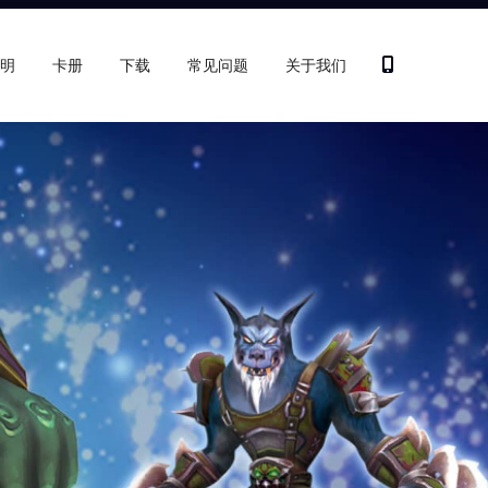
明
卡册
下载
常见问题
关于我们