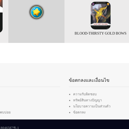
BLOOD-THIRSTY GOLD BOWS
ข้อตกลงและเงื่อนไข
ความรับผิดชอบ
ทรัพย์สินทางปัญญา
นโยบายความเป็นส่วนตัว
่พบบ่อย
ข้อตกลง
8046587号-1