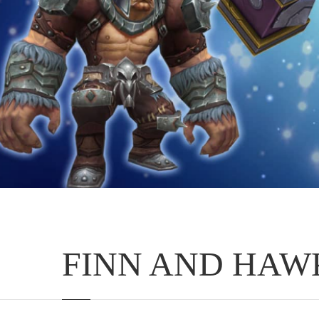
FINN AND HAW