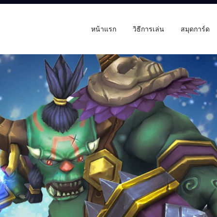
หน้าแรก
วิธีการเล่น
สมุดการ์ด