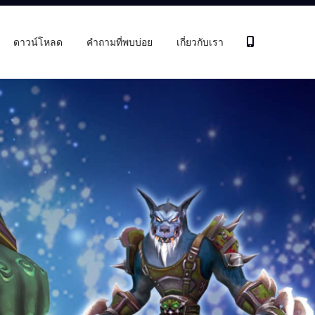
ดาวน์โหลด
คำถามที่พบบ่อย
เกี่ยวกับเรา