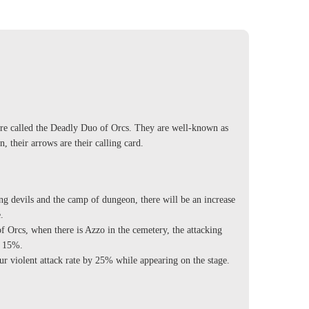
re called the Deadly Duo of Orcs. They are well-known as
, their arrows are their calling card.
devils and the camp of dungeon, there will be an increase
.
rcs, when there is Azzo in the cemetery, the attacking
y 15%.
violent attack rate by 25% while appearing on the stage.