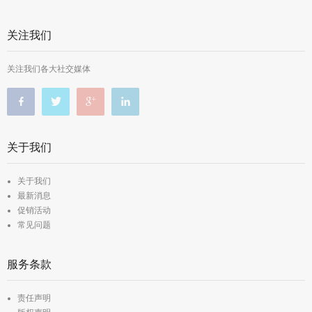
关注我们
关注我们各大社交媒体
关于我们
关于我们
最新消息
促销活动
常见问题
服务条款
责任声明