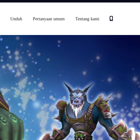
Unduh
Pertanyaan umum
Tentang kami