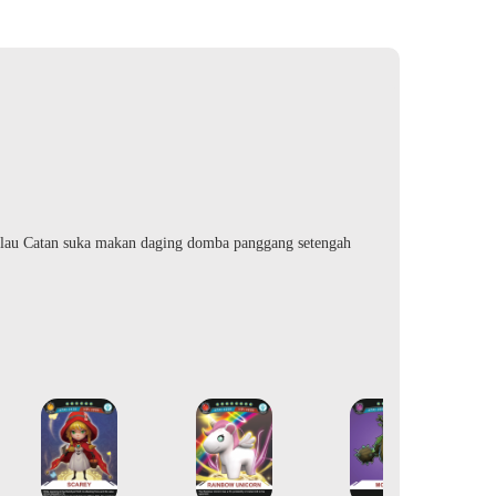
ulau Catan suka makan daging domba panggang setengah