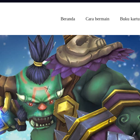
Beranda
Cara bermain
Buku kartu