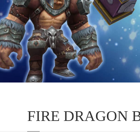
FIRE DRAGON 